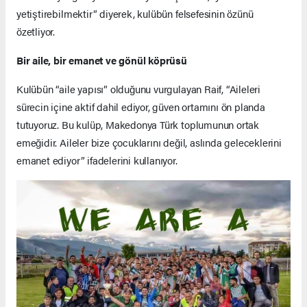
yetiştirebilmektir” diyerek, kulübün felsefesinin özünü
özetliyor.
Bir aile, bir emanet ve gönül köprüsü
Kulübün “aile yapısı” olduğunu vurgulayan Raif, “Aileleri
sürecin içine aktif dahil ediyor, güven ortamını ön planda
tutuyoruz. Bu kulüp, Makedonya Türk toplumunun ortak
emeğidir. Aileler bize çocuklarını değil, aslında geleceklerini
emanet ediyor” ifadelerini kullanıyor.