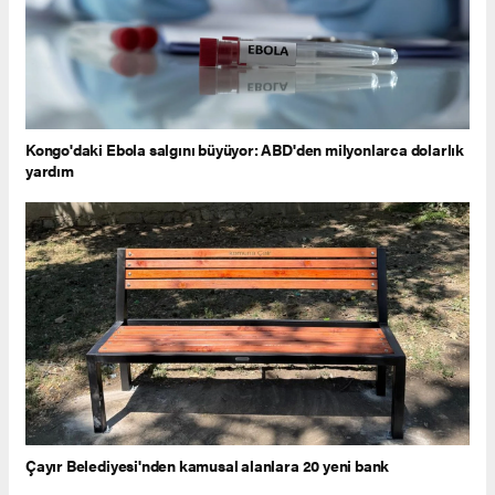
Kongo'daki Ebola salgını büyüyor: ABD'den milyonlarca dolarlık
yardım
Çayır Belediyesi'nden kamusal alanlara 20 yeni bank