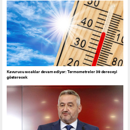
Kavurucu sıcaklar devam ediyor: Termometreler 39 dereceyi
gösterecek