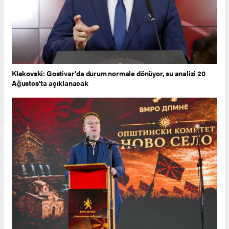
Klekovski: Gostivar'da durum normale dönüyor, su analizi 20
Ağustos'ta açıklanacak