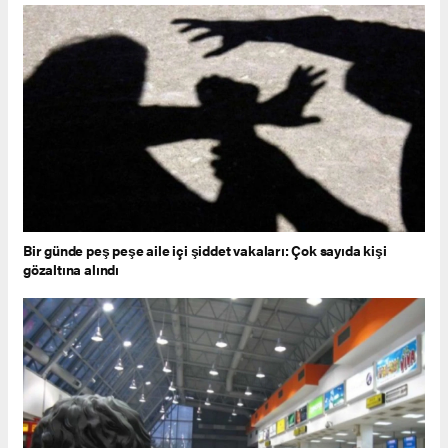
Bir günde peş peşe aile içi şiddet vakaları: Çok sayıda kişi
gözaltına alındı