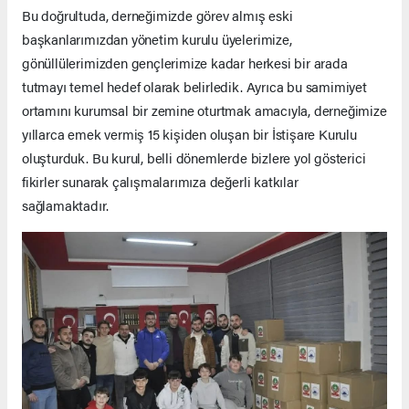
Bu doğrultuda, derneğimizde görev almış eski
başkanlarımızdan yönetim kurulu üyelerimize,
gönüllülerimizden gençlerimize kadar herkesi bir arada
tutmayı temel hedef olarak belirledik. Ayrıca bu samimiyet
ortamını kurumsal bir zemine oturtmak amacıyla, derneğimize
yıllarca emek vermiş 15 kişiden oluşan bir İstişare Kurulu
oluşturduk. Bu kurul, belli dönemlerde bizlere yol gösterici
fikirler sunarak çalışmalarımıza değerli katkılar
sağlamaktadır.