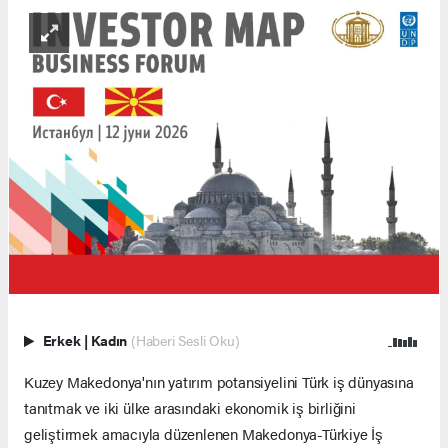
Erkek
|
Kadın
(Haberi Sesli Oku)
Kuzey Makedonya'nın yatırım potansiyelini Türk iş dünyasına
tanıtmak ve iki ülke arasındaki ekonomik iş birliğini
geliştirmek amacıyla düzenlenen Makedonya-Türkiye İş