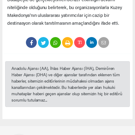
niteliğinde olduğunu belirterek, bu organizasyonlarla Kuzey
Makedonya'nın uluslararası yatırımcılar için cazip bir
destinasyon olarak tanıtılmasının amaçlandığını ifade etti.
Anadolu Ajansı (AA), İhlas Haber Ajansı (İHA), Demirören
Haber Ajansı (DHA) ve diğer ajanslar tarafından eklenen tüm
haberler, sitemizin editörlerinin müdahalesi olmadan ajans
kanallarından çekilmektedir. Bu haberlerde yer alan hukuki
muhataplar haberi geçen ajanslar olup sitemizin hiç bir editörü
sorumlu tutulamaz...