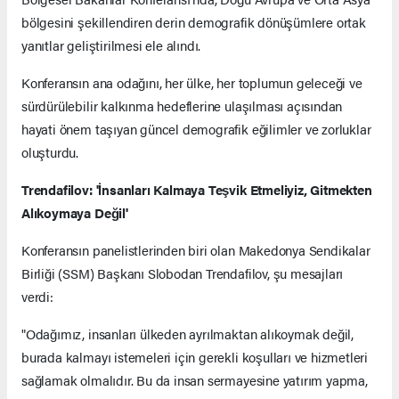
bölgesini şekillendiren derin demografik dönüşümlere ortak
yanıtlar geliştirilmesi ele alındı.
Konferansın ana odağını, her ülke, her toplumun geleceği ve
sürdürülebilir kalkınma hedeflerine ulaşılması açısından
hayati önem taşıyan güncel demografik eğilimler ve zorluklar
oluşturdu.
Trendafilov: 'İnsanları Kalmaya Teşvik Etmeliyiz, Gitmekten
Alıkoymaya Değil'
Konferansın panelistlerinden biri olan Makedonya Sendikalar
Birliği (SSM) Başkanı Slobodan Trendafilov, şu mesajları
verdi:
"Odağımız, insanları ülkeden ayrılmaktan alıkoymak değil,
burada kalmayı istemeleri için gerekli koşulları ve hizmetleri
sağlamak olmalıdır. Bu da insan sermayesine yatırım yapma,