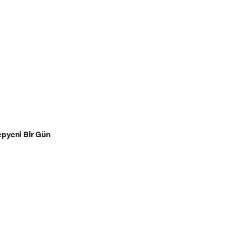
pyeni Bir Gün