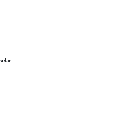
arlar