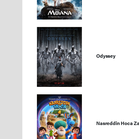
Odyssey
Nasreddin Hoca Za