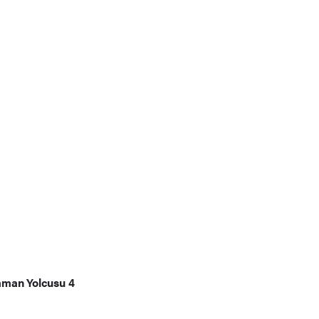
man Yolcusu 4